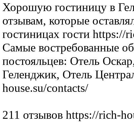
Хорошую гостиницу в Ге
отзывам, которые оставля
гостиницах гости https://ri
Самые востребованные о
постояльцев: Отель Оскар
Геленджик, Отель Централь
house.su/contacts/
211 отзывов https://rich-ho