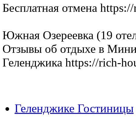
Бесплатная отмена https://
Южная Озереевка (19 оте
Отзывы об отдыхе в Мини
Геленджика https://rich-hou
Геленджике Гостиницы