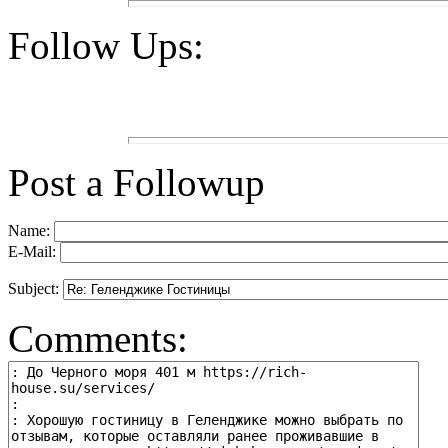
Follow Ups:
Post a Followup
Name:
E-Mail:
Subject:
Comments: