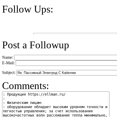
Follow Ups:
Post a Followup
Name:
E-Mail:
Subject:
Comments: