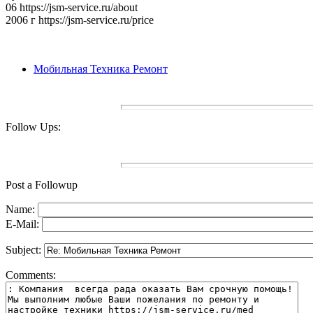
06 https://jsm-service.ru/about
2006 г https://jsm-service.ru/price
Мобильная Техника Ремонт
Follow Ups:
Post a Followup
Name:
E-Mail:
Subject:
Comments: