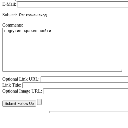
E-Mail:
Subject:
Comments:
Optional Link URL:
Link Title:
Optional Image URL: