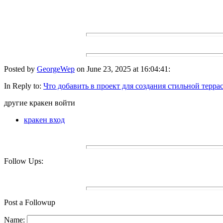
Posted by
GeorgeWep
on June 23, 2025 at 16:04:41:
In Reply to:
Что добавить в проект для создания стильной терра
другие кракен войти
кракен вход
Follow Ups:
Post a Followup
Name: