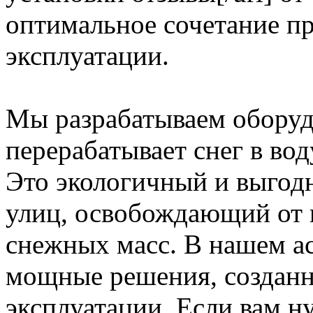
оптимальное сочетание п
эксплуатации.
Мы разрабатываем оборуд
перерабатывает снег в во
Это экологичный и выгод
улиц, освобождающий от
снежных масс. В нашем а
мощные решения, созданн
эксплуатации. Если вам н