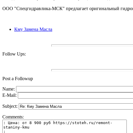
ООО "Спецгидравлика-МСК" предлагает оригинальный гидромот
Кму Замена Масла
Follow Ups:
Post a Followup
Name:
E-Mail:
Subject:
Comments: