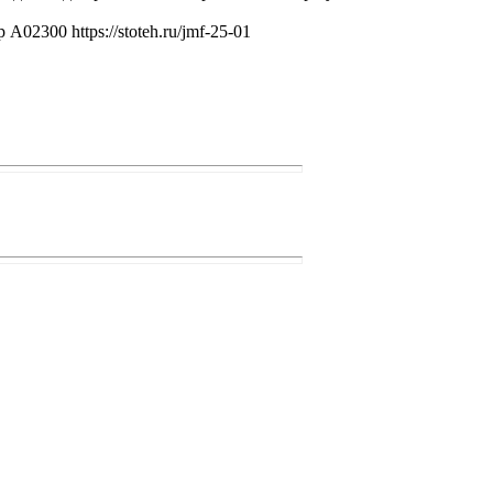
00 https://stoteh.ru/jmf-25-01