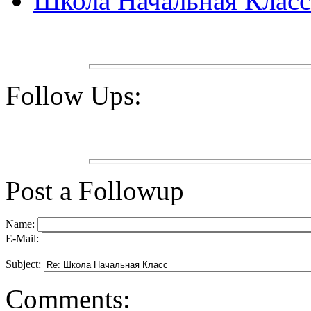
Школа Начальная Класс
Follow Ups:
Post a Followup
Name:
E-Mail:
Subject:
Comments: