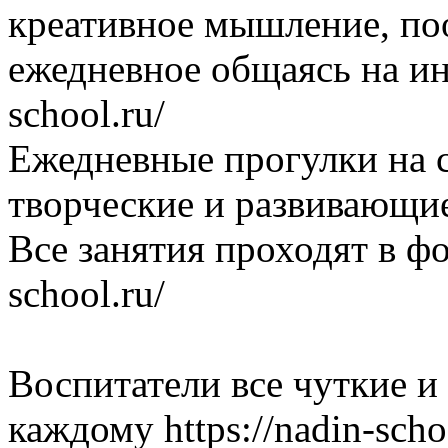
креативное мышление, по
ежедневное общаясь на ино
school.ru/
Ежедневные прогулки на с
творческие и развивающие з
Все занятия проходят в фо
school.ru/
Воспитатели все чуткие 
каждому https://nadin-scho