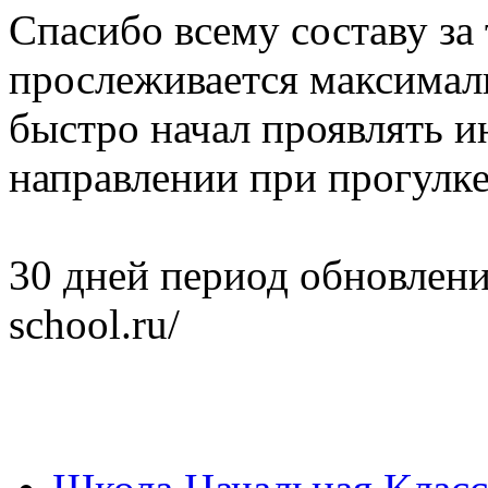
Спасибо всему составу за 
прослеживается максимал
быстро начал проявлять и
направлении при прогулке h
30 дней период обновления
school.ru/